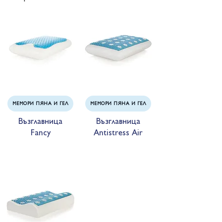
МЕМОРИ ПЯНА И ГЕЛ
МЕМОРИ ПЯНА И ГЕЛ
Възглавница
Възглавница
Fancy
Antistress Air