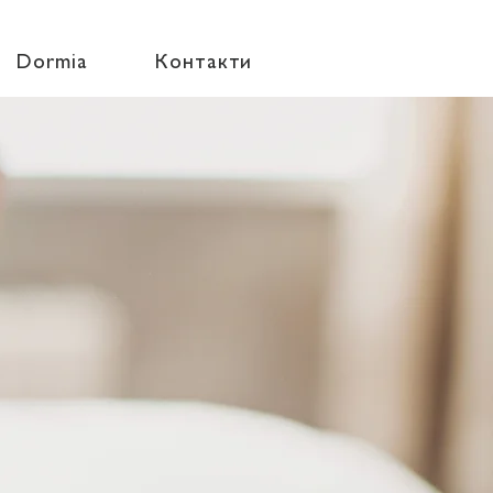
Dormia
Контакти